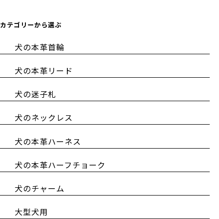
カテゴリーから選ぶ
犬の本革首輪
犬の本革リード
犬の迷子札
犬のネックレス
犬の本革ハーネス
犬の本革ハーフチョーク
犬のチャーム
大型犬用