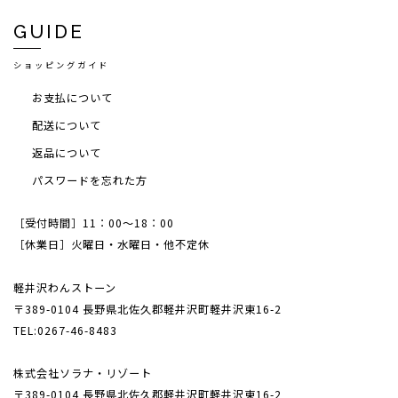
GUIDE
ショッピングガイド
お支払について
配送について
返品について
パスワードを忘れた方
［受付時間］11：00～18：00
［休業日］火曜日・水曜日・他不定休
軽井沢わんストーン
〒389-0104 長野県北佐久郡軽井沢町軽井沢東16-2
TEL:0267-46-8483
株式会社ソラナ・リゾート
〒389-0104 長野県北佐久郡軽井沢町軽井沢東16-2