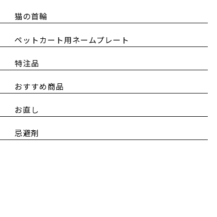
猫の首輪
ペットカート用ネームプレート
特注品
おすすめ商品
お直し
忌避剤