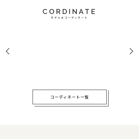
CORDINATE
モデル犬コーディネート
コーディネート一覧