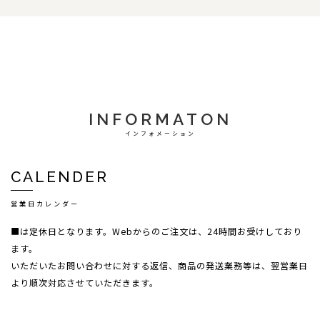
INFORMATON
インフォメーション
CALENDER
営業日カレンダー
■は定休日となります。Webからのご注文は、24時間お受けしており
ます。
いただいたお問い合わせに対する返信、商品の発送業務等は、翌営業日
より順次対応させていただきます。