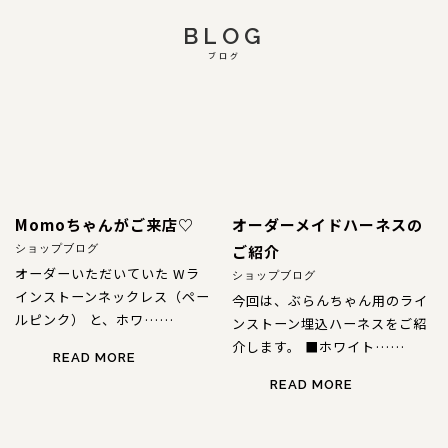
BLOG
ブログ
Momoちゃんがご来店♡
オーダーメイドハーネスの
ご紹介
ショップブログ
オーダーいただいていた Wラ
ショップブログ
インストーンネックレス（ペー
今回は、ぶらんちゃん用のライ
ルピンク） と、ホワ……
ンストーン埋込ハーネスをご紹
介します。 ■ホワイト……
READ MORE
READ MORE