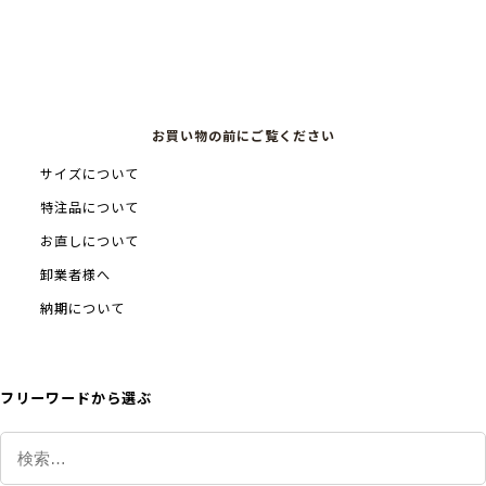
お買い物の前にご覧ください
サイズについて
特注品について
お直しについて
卸業者様へ
納期について
フリーワードから選ぶ