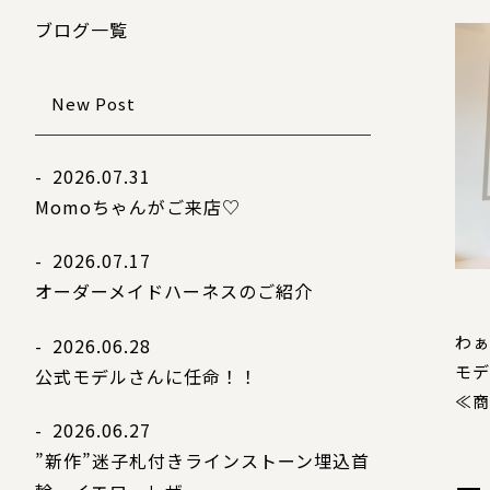
ブログ一覧
New Post
- 2026.07.31
Momoちゃんがご来店♡
- 2026.07.17
オーダーメイドハーネスのご紹介
わぁ
- 2026.06.28
モデ
公式モデルさんに任命！！
≪商
- 2026.06.27
”新作”迷子札付きラインストーン埋込首