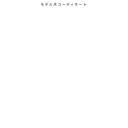
モデル犬コーディネート