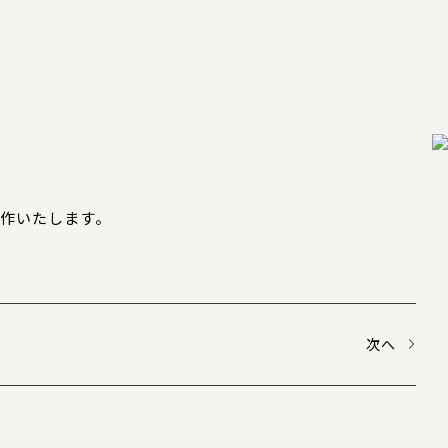
作いたします。
次へ