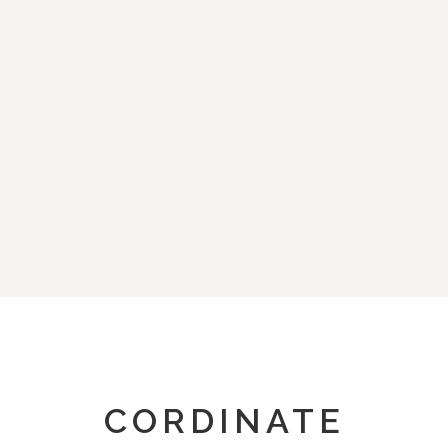
CORDINATE