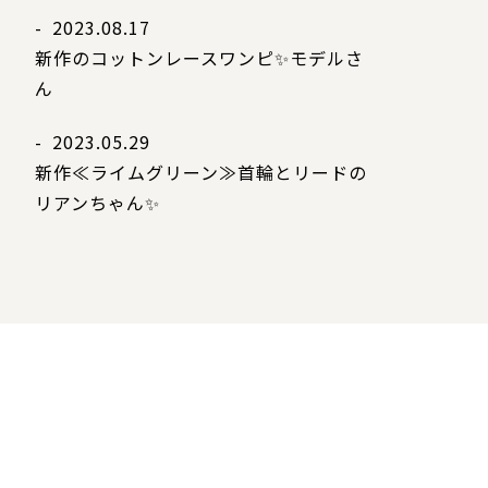
- 2023.08.17
新作のコットンレースワンピ✨モデルさ
ん
- 2023.05.29
新作≪ライムグリーン≫首輪とリードの
リアンちゃん✨