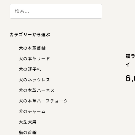
カテゴリーから選ぶ
犬の本革首輪
猫
犬の本革リード
イ
犬の迷子札
6
犬のネックレス
犬の本革ハーネス
犬の本革ハーフチョーク
犬のチャーム
大型犬用
猫の首輪