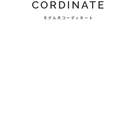
CORDINATE
モデル犬コーディネート