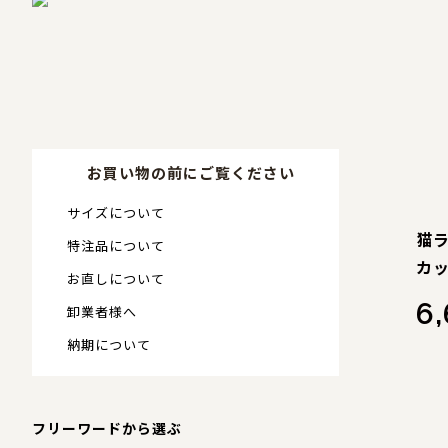
お買い物の前にご覧ください
サイズについて
猫
特注品について
カ
お直しについて
6
卸業者様へ
納期について
フリーワードから選ぶ