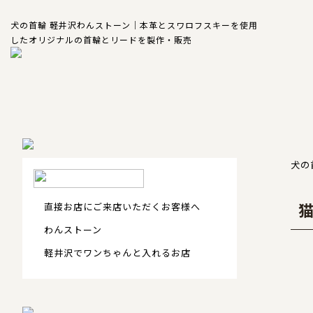
犬の首輪 軽井沢わんストーン｜本革とスワロフスキーを使用
したオリジナルの首輪とリードを製作・販売
犬の
直接お店にご来店いただくお客様へ
わんストーン
軽井沢でワンちゃんと入れるお店