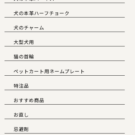
犬の本革ハーフチョーク
犬のチャーム
大型犬用
猫の首輪
ペットカート用ネームプレート
特注品
おすすめ商品
お直し
忌避剤