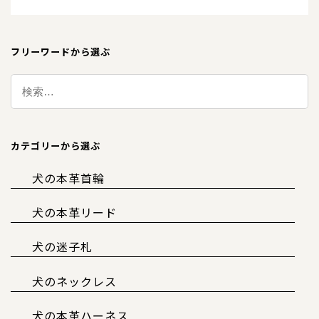
フリーワードから選ぶ
カテゴリーから選ぶ
犬の本革首輪
犬の本革リード
犬の迷子札
犬のネックレス
犬の本革ハーネス