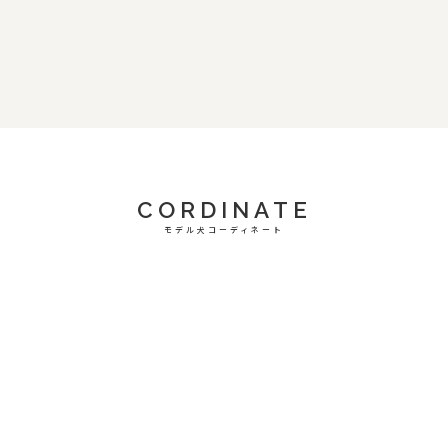
CORDINATE
モデル犬コーディネート