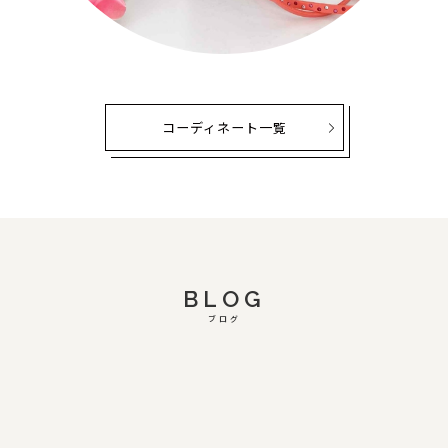
コーディネート一覧
BLOG
ブログ