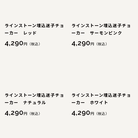
ラインストーン埋込迷子チョ
ラインストーン埋込迷子チョ
ーカー レッド
ーカー サーモンピンク
4,290
4,290
円（税込）
円（税込）
ラインストーン埋込迷子チョ
ラインストーン埋込迷子チョ
ーカー ナチュラル
ーカー ホワイト
4,290
4,290
円（税込）
円（税込）