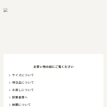
お買い物の前にご覧ください
サイズについて
特注品について
お直しについて
卸業者様へ
納期について