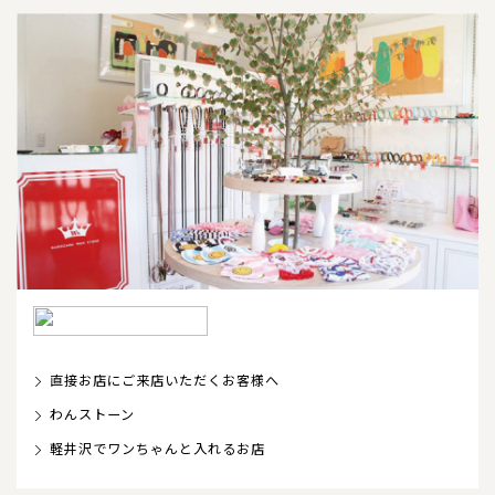
直接お店にご来店いただくお客様へ
わんストーン
軽井沢でワンちゃんと入れるお店