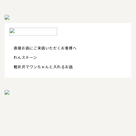
直接お店にご来店いただくお客様へ
わんストーン
軽井沢でワンちゃんと入れるお店