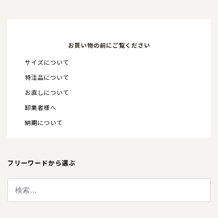
お買い物の前にご覧ください
サイズについて
特注品について
お直しについて
卸業者様へ
納期について
フリーワードから選ぶ