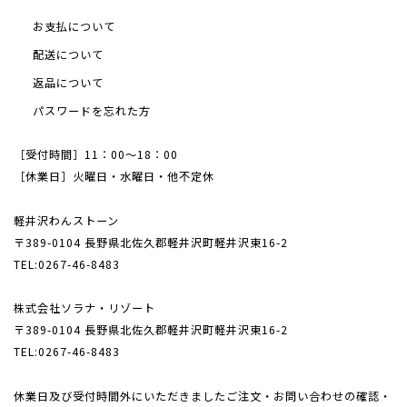
お支払について
配送について
返品について
パスワードを忘れた方
［受付時間］11：00～18：00
［休業日］火曜日・水曜日・他不定休
軽井沢わんストーン
〒389-0104 長野県北佐久郡軽井沢町軽井沢東16-2
TEL:0267-46-8483
株式会社ソラナ・リゾート
〒389-0104 長野県北佐久郡軽井沢町軽井沢東16-2
TEL:0267-46-8483
休業日及び受付時間外にいただきましたご注文・
お問い合わせの確認・