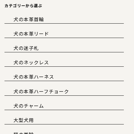
カテゴリーから選ぶ
犬の本革首輪
犬の本革リード
犬の迷子札
犬のネックレス
犬の本革ハーネス
犬の本革ハーフチョーク
犬のチャーム
大型犬用