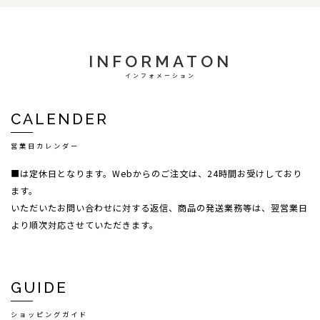
INFORMATON
インフォメーション
CALENDER
営業日カレンダー
■は定休日となります。Webからのご注文は、24時間お受けしており
ます。
いただいたお問い合わせに対する返信、商品の発送業務等は、翌営業日
より順次対応させていただきます。
GUIDE
ショッピングガイド