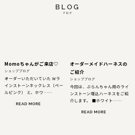
BLOG
ブログ
Momoちゃんがご来店♡
オーダーメイドハーネスの
ご紹介
ショップブログ
オーダーいただいていた Wラ
ショップブログ
インストーンネックレス（ペー
今回は、ぶらんちゃん用のライ
ルピンク） と、ホワ……
ンストーン埋込ハーネスをご紹
介します。 ■ホワイト……
READ MORE
READ MORE