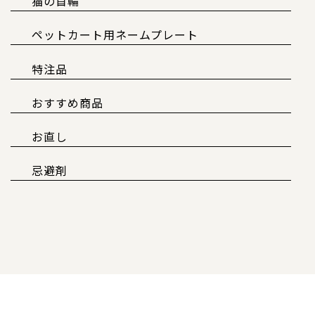
猫の首輪
ペットカート用ネームプレート
特注品
おすすめ商品
お直し
忌避剤