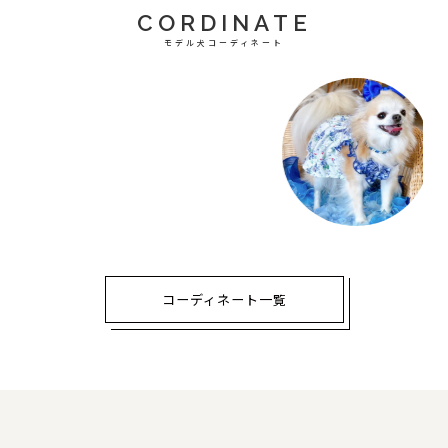
CORDINATE
モデル犬コーディネート
コーディネート一覧