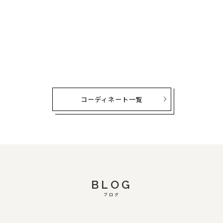
コーディネート一覧
BLOG
ブログ