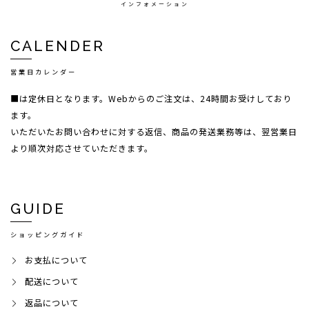
インフォメーション
CALENDER
営業日カレンダー
■は定休日となります。Webからのご注文は、24時間お受けしており
ます。
いただいたお問い合わせに対する返信、商品の発送業務等は、翌営業日
より順次対応させていただきます。
GUIDE
ショッピングガイド
お支払について
配送について
返品について