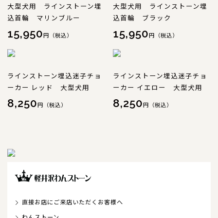
大型犬用 ラインストーン埋
大型犬用 ラインストーン埋
込首輪 マリンブルー
込首輪 ブラック
15,950
15,950
円（税込）
円（税込）
ラインストーン埋込迷子チョ
ラインストーン埋込迷子チョ
ーカー レッド 大型犬用
ーカー イエロー 大型犬用
8,250
8,250
円（税込）
円（税込）
直接お店にご来店いただくお客様へ
わんストーン