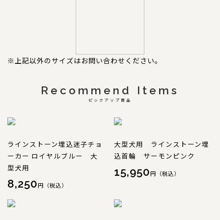
※上記以外のサイズはお問い合わせください。
Recommend Items
ピックアップ商品
ラインストーン埋込迷子チョ
大型犬用 ラインストーン埋
ーカー ロイヤルブルー 大
込首輪 サーモンピンク
型犬用
15,950
円（税込）
8,250
円（税込）