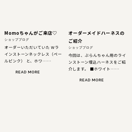
Momoちゃんがご来店♡
オーダーメイドハーネスの
ご紹介
ショップブログ
オーダーいただいていた Wラ
ショップブログ
インストーンネックレス（ペー
今回は、ぶらんちゃん用のライ
ルピンク） と、ホワ……
ンストーン埋込ハーネスをご紹
介します。 ■ホワイト……
READ MORE
READ MORE