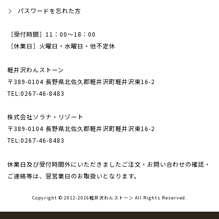
パスワードを忘れた方
［受付時間］11：00～18：00
［休業日］火曜日・水曜日・他不定休
軽井沢わんストーン
〒389-0104 長野県北佐久郡軽井沢町軽井沢東16-2
TEL:0267-46-8483
株式会社ソラナ・リゾート
〒389-0104 長野県北佐久郡軽井沢町軽井沢東16-2
TEL:0267-46-8483
休業日及び受付時間外にいただきましたご注文・
お問い合わせの確認・
ご連絡等は、翌営業日のお取扱いとなります。
Copyright © 2012-2026軽井沢わんストーン All Rights Reserved.