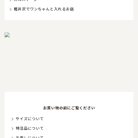
軽井沢でワンちゃんと入れるお店
お買い物の前にご覧ください
サイズについて
特注品について
お直しについて