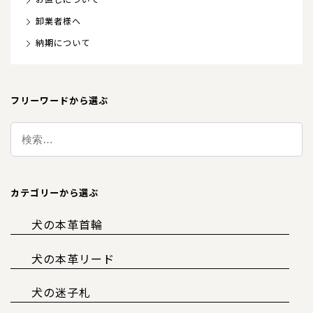
卸業者様へ
納期について
フリーワードから選ぶ
カテゴリーから選ぶ
犬の本革首輪
犬の本革リード
犬の迷子札