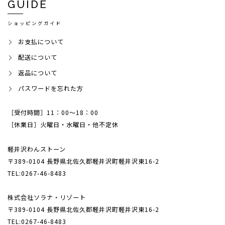
GUIDE
ショッピングガイド
お支払について
配送について
返品について
パスワードを忘れた方
［受付時間］11：00～18：00
［休業日］火曜日・水曜日・他不定休
軽井沢わんストーン
〒389-0104 長野県北佐久郡軽井沢町軽井沢東16-2
TEL:0267-46-8483
株式会社ソラナ・リゾート
〒389-0104 長野県北佐久郡軽井沢町軽井沢東16-2
TEL:0267-46-8483