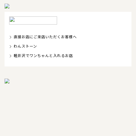
直接お店にご来店いただくお客様へ
わんストーン
軽井沢でワンちゃんと入れるお店