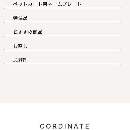
ペットカート用ネームプレート
特注品
おすすめ商品
お直し
忌避剤
CORDINATE