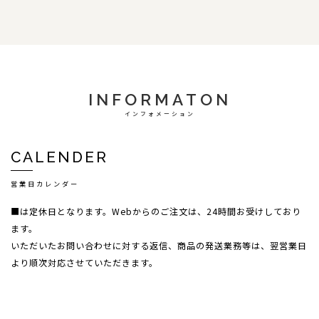
INFORMATON
インフォメーション
CALENDER
営業日カレンダー
■は定休日となります。Webからのご注文は、24時間お受けしており
ます。
いただいたお問い合わせに対する返信、商品の発送業務等は、翌営業日
より順次対応させていただきます。