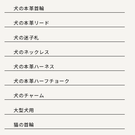
犬の本革首輪
犬の本革リード
犬の迷子札
犬のネックレス
犬の本革ハーネス
犬の本革ハーフチョーク
犬のチャーム
大型犬用
猫の首輪