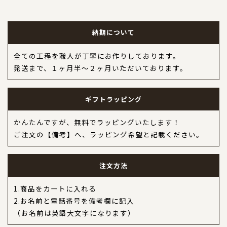
納期について
全ての工程を職人が丁寧にお作りしております。
発送まで、１ヶ月半～２ヶ月いただいております。
ギフトラッピング
かんたんですが、無料でラッピングいたします！
ご注文の【備考】へ、ラッピング希望と記載ください。
注文方法
1.商品をカートに入れる
2.お名前と電話番号を備考欄に記入
（お名前は英語大文字になります）