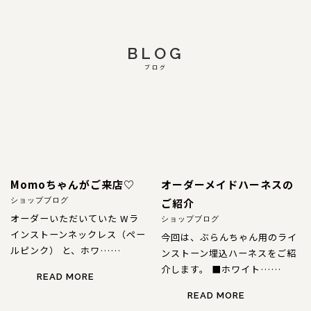
BLOG
ブログ
Momoちゃんがご来店♡
オーダーメイドハーネスの
ご紹介
ショップブログ
オーダーいただいていた Wラ
ショップブログ
インストーンネックレス（ペー
今回は、ぶらんちゃん用のライ
ルピンク） と、ホワ……
ンストーン埋込ハーネスをご紹
介します。 ■ホワイト……
READ MORE
READ MORE