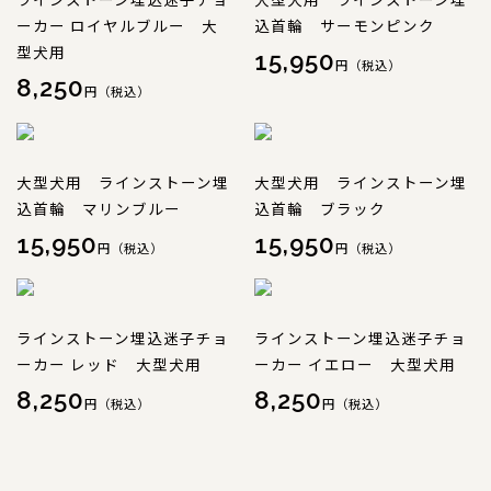
ーカー ロイヤルブルー 大
込首輪 サーモンピンク
型犬用
15,950
円（税込）
8,250
円（税込）
大型犬用 ラインストーン埋
大型犬用 ラインストーン埋
込首輪 マリンブルー
込首輪 ブラック
15,950
15,950
円（税込）
円（税込）
ラインストーン埋込迷子チョ
ラインストーン埋込迷子チョ
ーカー レッド 大型犬用
ーカー イエロー 大型犬用
8,250
8,250
円（税込）
円（税込）