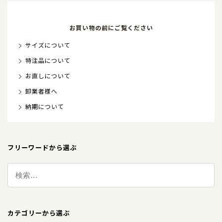
お買い物の前にご覧ください
サイズについて
特注品について
お直しについて
卸業者様へ
納期について
フリーワードから選ぶ
カテゴリーから選ぶ