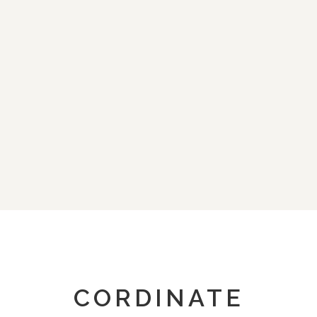
CORDINATE