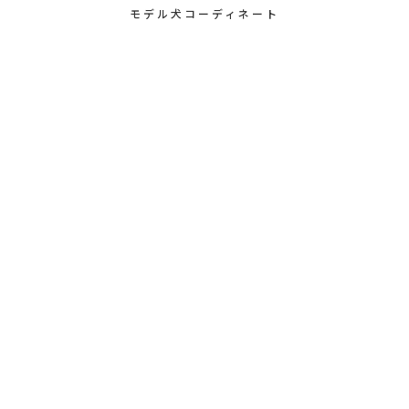
モデル犬コーディネート