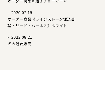
オーダー商品≪迷子チョーカー≫
- 2020.02.15
オーダー商品《ラインストーン埋込首
輪・リード・ハーネス》ホワイト
- 2022.08.21
犬の浴衣販売