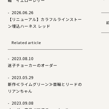
輪 イエローレザー
- 2026.06.26
【リニューアル】カラフルラインストー
ン埋込ハーネス レッド
Related article
- 2023.08.10
迷子チョーカーのオーダー
- 2023.05.29
新作≪ライムグリーン≫首輪とリードの
リアンちゃん
- 2023.09.08