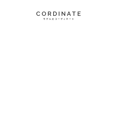
CORDINATE
モデル犬コーディネート