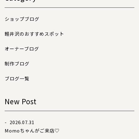
ショップブログ
軽井沢のおすすめスポット
オーナーブログ
制作ブログ
ブログ一覧
New Post
- 2026.07.31
Momoちゃんがご来店♡