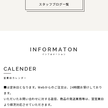
スタッフブログ一覧
INFORMATON
インフォメーション
CALENDER
営業日カレンダー
■は定休日となります。Webからのご注文は、24時間お受けしており
ます。
いただいたお問い合わせに対する返信、商品の発送業務等は、翌営業日
より順次対応させていただきます。