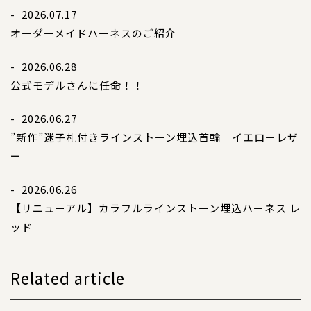
- 2026.07.17
オーダーメイドハーネスのご紹介
- 2026.06.28
公式モデルさんに任命！！
- 2026.06.27
”新作”迷子札付きラインストーン埋込首輪 イエローレザ
ー
- 2026.06.26
【リニューアル】カラフルラインストーン埋込ハーネス レ
ッド
Related article