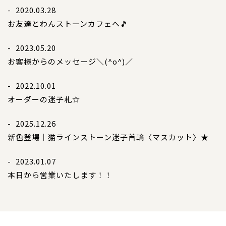
- 2020.03.28
お友達とわんストーンカフェへ🎵
- 2023.05.20
お客様からのメッセージ＼(^o^)／
- 2022.10.01
オーダーの迷子札☆
- 2025.12.26
新色登場｜猫ラインストーン迷子首輪〈マスカット〉★
- 2023.01.07
本日から営業いたします！！