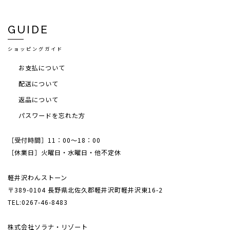
GUIDE
ショッピングガイド
お支払について
配送について
返品について
パスワードを忘れた方
［受付時間］11：00～18：00
［休業日］火曜日・水曜日・他不定休
軽井沢わんストーン
〒389-0104 長野県北佐久郡軽井沢町軽井沢東16-2
TEL:0267-46-8483
株式会社ソラナ・リゾート