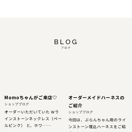
BLOG
ブログ
Momoちゃんがご来店♡
オーダーメイドハーネスの
ご紹介
ショップブログ
オーダーいただいていた Wラ
ショップブログ
インストーンネックレス（ペー
今回は、ぶらんちゃん用のライ
ルピンク） と、ホワ……
ンストーン埋込ハーネスをご紹