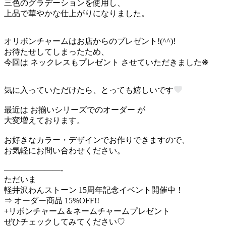
三色のグラデーションを使用し、
上品で華やかな仕上がりになりました。
オリボンチャームはお店からのプレゼント!(^^)!
お待たせしてしまったため、
今回は ネックレスもプレゼント させていただきました❋
気に入っていただけたら、とっても嬉しいです
最近は お揃いシリーズでのオーダー が
大変増えております。
お好きなカラー・デザインでお作りできますので、
お気軽にお問い合わせください。
———————-
ただいま
軽井沢わんストーン 15周年記念イベント開催中！
⇒ オーダー商品 15%OFF!!
+リボンチャーム＆ネームチャームプレゼント
ぜひチェックしてみてください♡