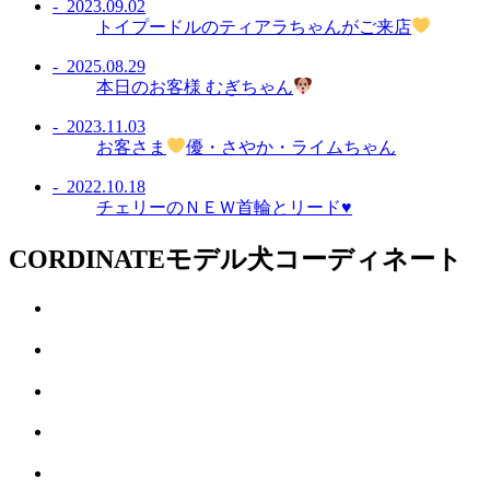
- 2023.09.02
トイプードルのティアラちゃんがご来店
- 2025.08.29
本日のお客様 むぎちゃん
- 2023.11.03
お客さま
優・さやか・ライムちゃん
- 2022.10.18
チェリーのＮＥＷ首輪とリード♥
CORDINATE
モデル犬コーディネート