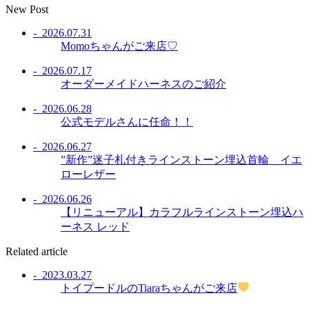
New Post
- 2026.07.31
Momoちゃんがご来店♡
- 2026.07.17
オーダーメイドハーネスのご紹介
- 2026.06.28
公式モデルさんに任命！！
- 2026.06.27
”新作”迷子札付きラインストーン埋込首輪 イエ
ローレザー
- 2026.06.26
【リニューアル】カラフルラインストーン埋込ハ
ーネス レッド
Related article
- 2023.03.27
トイプードルのTiaraちゃんがご来店