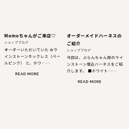
Momoちゃんがご来店♡
オーダーメイドハーネスの
ご紹介
ショップブログ
オーダーいただいていた Wラ
ショップブログ
インストーンネックレス（ペー
今回は、ぶらんちゃん用のライ
ルピンク） と、ホワ……
ンストーン埋込ハーネスをご紹
介します。 ■ホワイト……
READ MORE
READ MORE