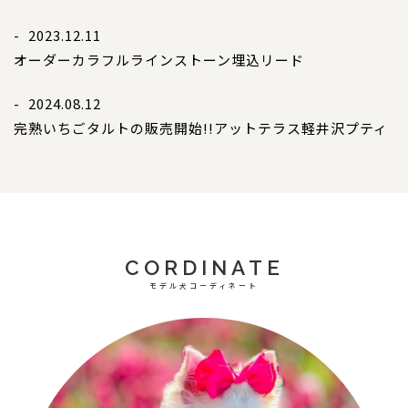
- 2023.12.11
オーダー
カラフルラインストーン埋込リード
- 2024.08.12
完熟いちごタルトの販売開始!!
アットテラス軽井沢プティ
CORDINATE
モデル犬コーディネート