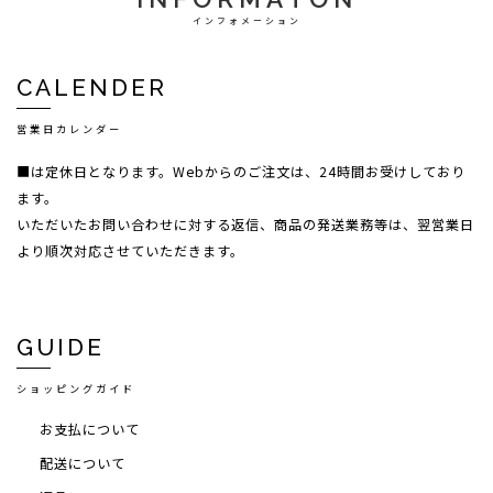
インフォメーション
CALENDER
営業日カレンダー
■は定休日となります。Webからのご注文は、24時間お受けしており
ます。
いただいたお問い合わせに対する返信、商品の発送業務等は、翌営業日
より順次対応させていただきます。
GUIDE
ショッピングガイド
お支払について
配送について