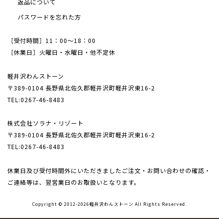
返品について
パスワードを忘れた方
［受付時間］11：00～18：00
［休業日］火曜日・水曜日・他不定休
軽井沢わんストーン
〒389-0104 長野県北佐久郡軽井沢町軽井沢東16-2
TEL:0267-46-8483
株式会社ソラナ・リゾート
〒389-0104 長野県北佐久郡軽井沢町軽井沢東16-2
TEL:0267-46-8483
休業日及び受付時間外にいただきましたご注文・
お問い合わせの確認・
ご連絡等は、翌営業日のお取扱いとなります。
Copyright © 2012-2026軽井沢わんストーン All Rights Reserved.