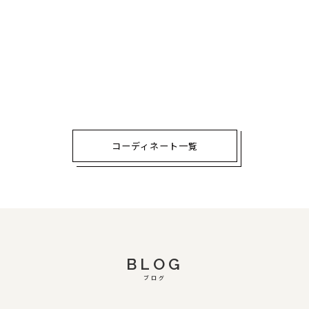
コーディネート一覧
BLOG
ブログ