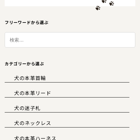
フリーワードから選ぶ
カテゴリーから選ぶ
犬の本革首輪
犬の本革リード
犬の迷子札
犬のネックレス
犬の本革ハーネス