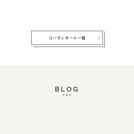
コーディネート一覧
BLOG
ブログ