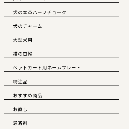
犬の本革ハーフチョーク
犬のチャーム
大型犬用
猫の首輪
ペットカート用ネームプレート
特注品
おすすめ商品
お直し
忌避剤