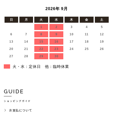
2026年 9月
日
月
火
水
木
金
土
1
2
3
4
5
6
7
8
9
10
11
12
13
14
15
16
17
18
19
20
21
22
23
24
25
26
27
28
29
30
火・水：定休日 他：臨時休業
GUIDE
ショッピングガイド
お支払について