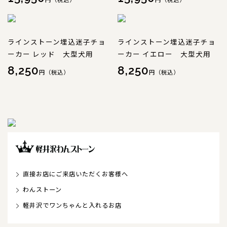
ラインストーン埋込迷子チョ
ラインストーン埋込迷子チョ
ーカー レッド 大型犬用
ーカー イエロー 大型犬用
8,250
8,250
円（税込）
円（税込）
直接お店にご来店いただくお客様へ
わんストーン
軽井沢でワンちゃんと入れるお店