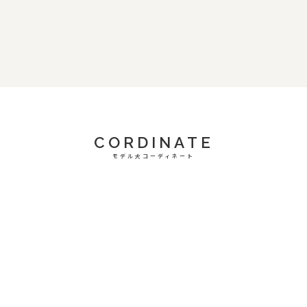
CORDINATE
モデル犬コーディネート