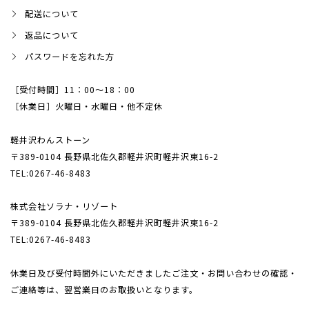
配送について
返品について
パスワードを忘れた方
［受付時間］11：00～18：00
［休業日］火曜日・水曜日・他不定休
軽井沢わんストーン
〒389-0104 長野県北佐久郡軽井沢町軽井沢東16-2
TEL:0267-46-8483
株式会社ソラナ・リゾート
〒389-0104 長野県北佐久郡軽井沢町軽井沢東16-2
TEL:0267-46-8483
休業日及び受付時間外にいただきましたご注文・
お問い合わせの確認・
ご連絡等は、翌営業日のお取扱いとなります。