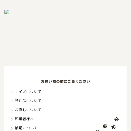
お買い物の前にご覧ください
サイズについて
特注品について
お直しについて
卸業者様へ
納期について