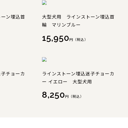
トーン埋込首
大型犬用 ラインストーン埋込首
輪 マリンブルー
15,950
円（税込）
迷子チョーカ
ラインストーン埋込迷子チョーカ
ー イエロー 大型犬用
8,250
円（税込）