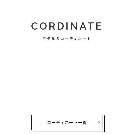
CORDINATE
モデル犬コーディネート
コーディネート一覧