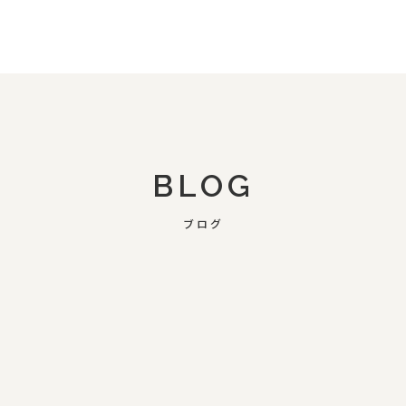
BLOG
ブログ