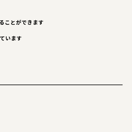
ることができます
ています