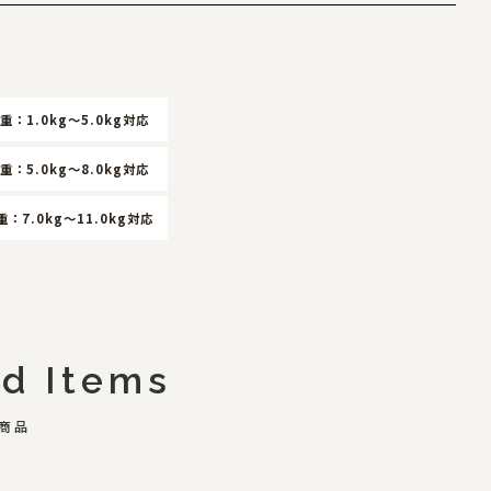
重：1.0kg～5.0kg対応
重：5.0kg～8.0kg対応
重：7.0kg～11.0kg対応
d Items
商品