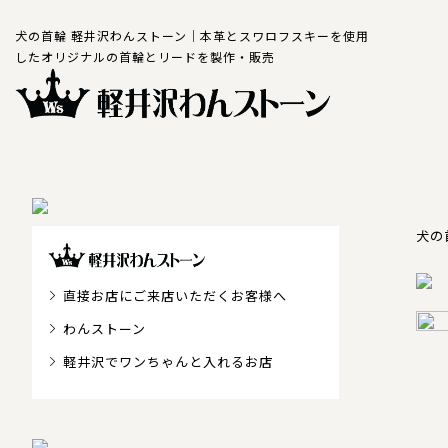
犬の首輪 軽井沢わんストーン｜本革とスワロフスキーを使用
したオリジナルの首輪とリードを製作・販売
犬の
直接お店にご来店いただくお客様へ
わんストーン
軽井沢でワンちゃんと入れるお店