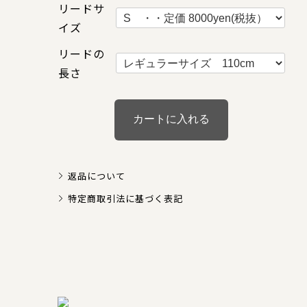
リードサ
イズ
リードの
長さ
返品について
特定商取引法に基づく表記