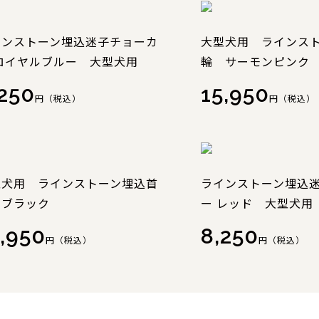
インストーン埋込迷子チョーカ
大型犬用 ラインス
 ロイヤルブルー 大型犬用
輪 サーモンピンク
,250
15,950
円（税込）
円（税込）
型犬用 ラインストーン埋込首
ラインストーン埋込
 ブラック
ー レッド 大型犬用
,950
8,250
円（税込）
円（税込）