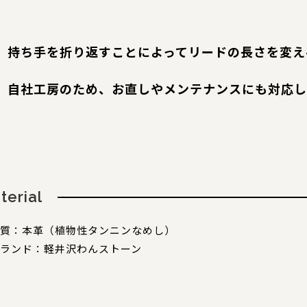
持ち手を折り返すことによってリードの長さを変え
自社工房のため、お直しやメンテナンスにも対応し
terial
質：本革（植物性タンニンなめし）
ランド：軽井沢わんストーン