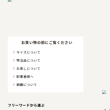
お買い物の前にご覧ください
サイズについて
特注品について
お直しについて
卸業者様へ
納期について
フリーワードから選ぶ