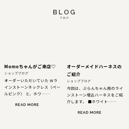
BLOG
ブログ
Momoちゃんがご来店♡
オーダーメイドハーネスの
ご紹介
ショップブログ
オーダーいただいていた Wラ
ショップブログ
インストーンネックレス（ペー
今回は、ぶらんちゃん用のライ
ルピンク） と、ホワ……
ンストーン埋込ハーネスをご紹
介します。 ■ホワイト……
READ MORE
READ MORE