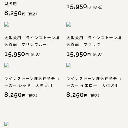
型犬用
15,950
円（税込）
8,250
円（税込）
大型犬用 ラインストーン埋
大型犬用 ラインストーン埋
込首輪 マリンブルー
込首輪 ブラック
15,950
15,950
円（税込）
円（税込）
ラインストーン埋込迷子チョ
ラインストーン埋込迷子チョ
ーカー レッド 大型犬用
ーカー イエロー 大型犬用
8,250
8,250
円（税込）
円（税込）