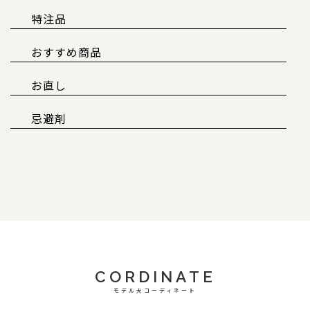
特注品
おすすめ商品
お直し
忌避剤
CORDINATE
モデル犬コーディネート