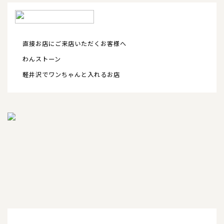
直接お店にご来店いただくお客様へ
わんストーン
軽井沢でワンちゃんと入れるお店