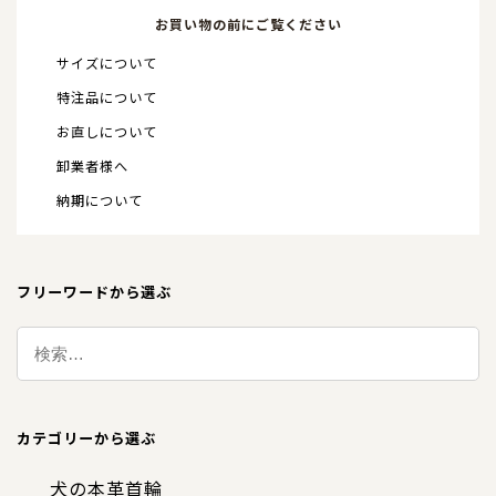
お買い物の前にご覧ください
サイズについて
特注品について
お直しについて
卸業者様へ
納期について
フリーワードから選ぶ
カテゴリーから選ぶ
犬の本革首輪