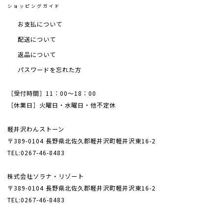
ショッピングガイド
お支払について
配送について
返品について
パスワードを忘れた方
［受付時間］11：00～18：00
［休業日］火曜日・水曜日・他不定休
軽井沢わんストーン
〒389-0104 長野県北佐久郡軽井沢町軽井沢東16-2
TEL:0267-46-8483
株式会社ソラナ・リゾート
〒389-0104 長野県北佐久郡軽井沢町軽井沢東16-2
TEL:0267-46-8483