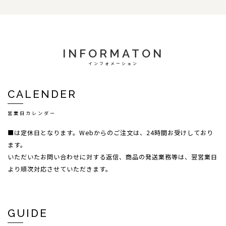
INFORMATON
インフォメーション
CALENDER
営業日カレンダー
■は定休日となります。Webからのご注文は、24時間お受けしており
ます。
いただいたお問い合わせに対する返信、商品の発送業務等は、翌営業日
より順次対応させていただきます。
GUIDE