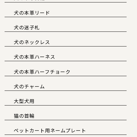
犬の本革リード
犬の迷子札
犬のネックレス
犬の本革ハーネス
犬の本革ハーフチョーク
犬のチャーム
大型犬用
猫の首輪
ペットカート用ネームプレート