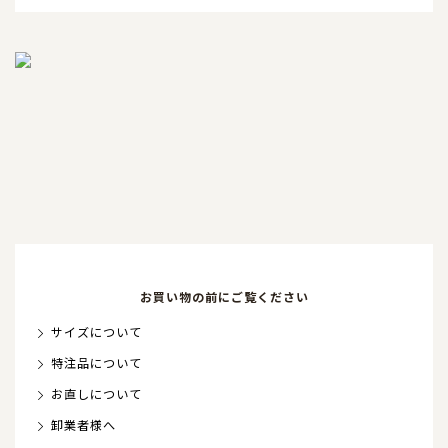
お買い物の前にご覧ください
サイズについて
特注品について
お直しについて
卸業者様へ