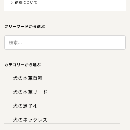
納期について
フリーワードから選ぶ
カテゴリーから選ぶ
犬の本革首輪
犬の本革リード
犬の迷子札
犬のネックレス