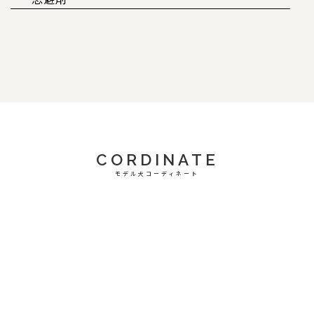
CORDINATE
モデル犬コーディネート