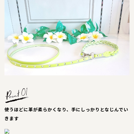
使うほどに革が柔らかくなり、手にしっかりとなじんでい
きます