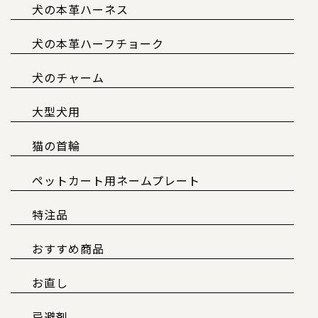
犬の本革ハーネス
犬の本革ハーフチョーク
犬のチャーム
大型犬用
猫の首輪
ペットカート用ネームプレート
特注品
おすすめ商品
お直し
忌避剤