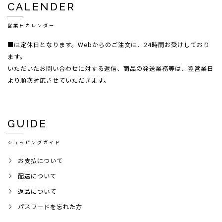
CALENDER
営業日カレンダー
■は定休日となります。Webからのご注文は、24時間お受けしており
ます。
いただいたお問い合わせに対する返信、商品の発送業務等は、翌営業日
より順次対応させていただきます。
GUIDE
ショッピングガイド
お支払について
配送について
返品について
パスワードを忘れた方