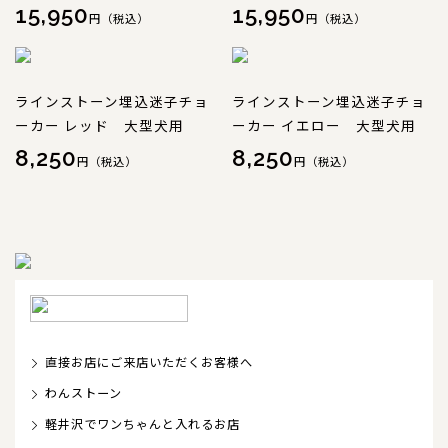
15,950
15,950
円（税込）
円（税込）
ラインストーン埋込迷子チョ
ラインストーン埋込迷子チョ
ーカー レッド 大型犬用
ーカー イエロー 大型犬用
8,250
8,250
円（税込）
円（税込）
直接お店にご来店いただくお客様へ
わんストーン
軽井沢でワンちゃんと入れるお店