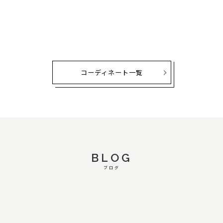
コーディネート一覧
BLOG
ブログ