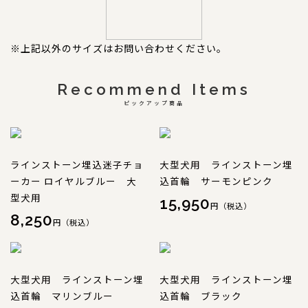
※上記以外のサイズはお問い合わせください。
Recommend Items
ピックアップ商品
ラインストーン埋込迷子チョ
大型犬用 ラインストーン埋
ーカー ロイヤルブルー 大
込首輪 サーモンピンク
型犬用
15,950
円（税込）
8,250
円（税込）
大型犬用 ラインストーン埋
大型犬用 ラインストーン埋
込首輪 マリンブルー
込首輪 ブラック