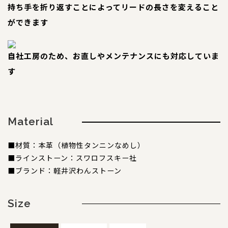
持ち手を折り返すことによってリードの長さを変えること
ができます
自社工房のため、お直しやメンテナンスにも対応していま
す
Material
■材質：本革（植物性タンニンなめし）
■ラインストーン：スワロフスキー社
■ブランド：軽井沢わんストーン
Size