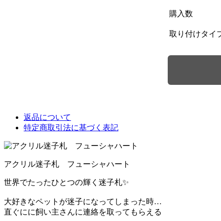
購入数
取り付けタイ
返品について
特定商取引法に基づく表記
アクリル迷子札 フューシャハート
世界でたったひとつの輝く迷子札✨
大好きなペットが迷子になってしまった時…
直ぐにに飼い主さんに連絡を取ってもらえる