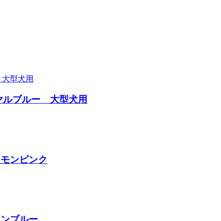
ヤルブルー 大型犬用
ーモンピンク
リンブルー