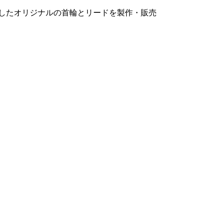
用したオリジナルの首輪とリードを製作・販売