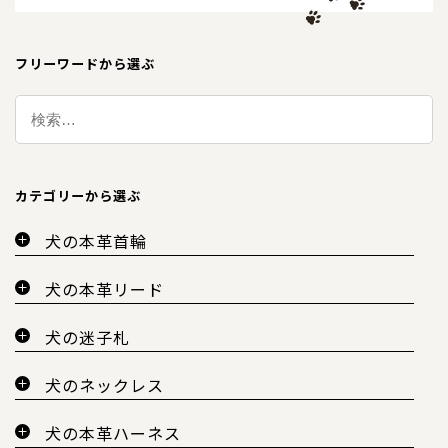
フリーワードから選ぶ
カテゴリーから選ぶ
犬の本革首輪
犬の本革リード
犬の迷子札
犬のネックレス
犬の本革ハーネス