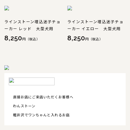
ラインストーン埋込迷子チョ
ラインストーン埋込迷子チョ
ーカー レッド 大型犬用
ーカー イエロー 大型犬用
8,250
8,250
円（税込）
円（税込）
直接お店にご来店いただくお客様へ
わんストーン
軽井沢でワンちゃんと入れるお店