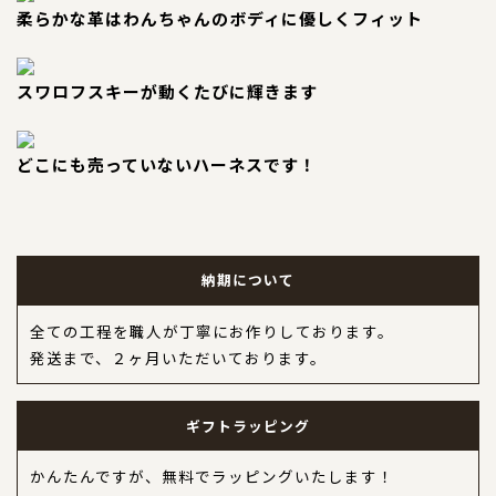
柔らかな革はわんちゃんのボディに優しくフィット
スワロフスキーが動くたびに輝きます
どこにも売っていないハーネスです！
納期について
全ての工程を職人が丁寧にお作りしております。
発送まで、２ヶ月いただいております。
ギフトラッピング
かんたんですが、無料でラッピングいたします！