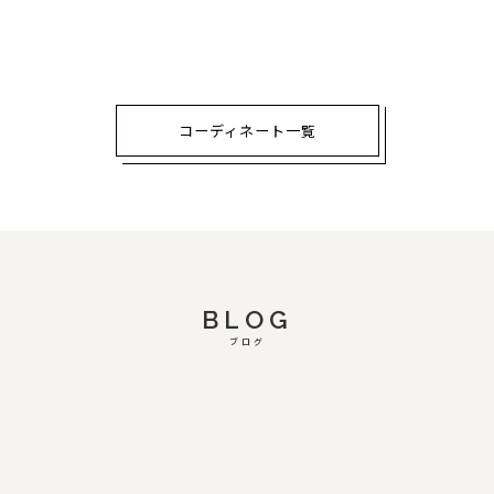
コーディネート一覧
BLOG
ブログ