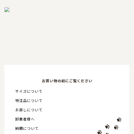
お買い物の前にご覧ください
サイズについて
特注品について
お直しについて
卸業者様へ
納期について