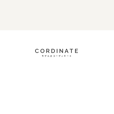
CORDINATE
モデル犬コーディネート