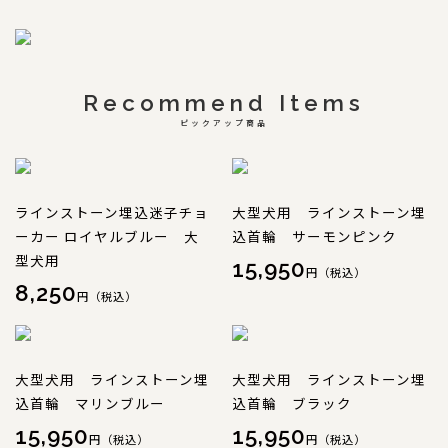
Recommend Items
ピックアップ商品
ラインストーン埋込迷子チョ
大型犬用 ラインストーン埋
ーカー ロイヤルブルー 大
込首輪 サーモンピンク
型犬用
15,950
円（税込）
8,250
円（税込）
大型犬用 ラインストーン埋
大型犬用 ラインストーン埋
込首輪 マリンブルー
込首輪 ブラック
15,950
15,950
円（税込）
円（税込）