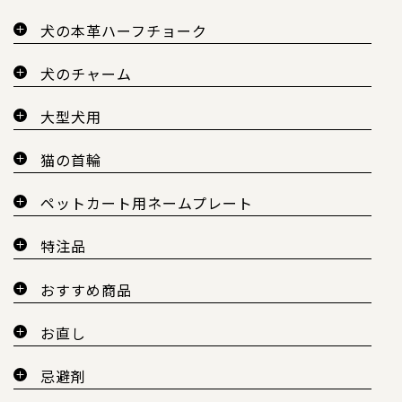
犬の本革ハーフチョーク
犬のチャーム
大型犬用
猫の首輪
ペットカート用ネームプレート
特注品
おすすめ商品
お直し
忌避剤