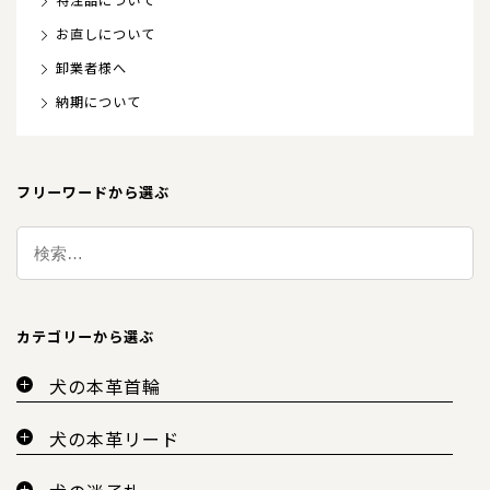
特注品について
お直しについて
卸業者様へ
納期について
フリーワードから選ぶ
カテゴリーから選ぶ
犬の本革首輪
犬の本革リード