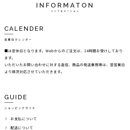
INFORMATON
インフォメーション
CALENDER
営業日カレンダー
■は定休日となります。Webからのご注文は、24時間お受けしており
ます。
いただいたお問い合わせに対する返信、商品の発送業務等は、翌営業日
より順次対応させていただきます。
GUIDE
ショッピングガイド
お支払について
配送について