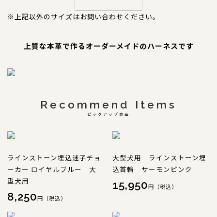
※上記以外のサイズはお問い合わせください。
上質な本革で作るオーダーメイドのハーネスです
Recommend Items
ピックアップ商品
ラインストーン埋込迷子チョ
大型犬用 ラインストーン埋
ーカー ロイヤルブルー 大
込首輪 サーモンピンク
型犬用
15,950
円（税込）
8,250
円（税込）