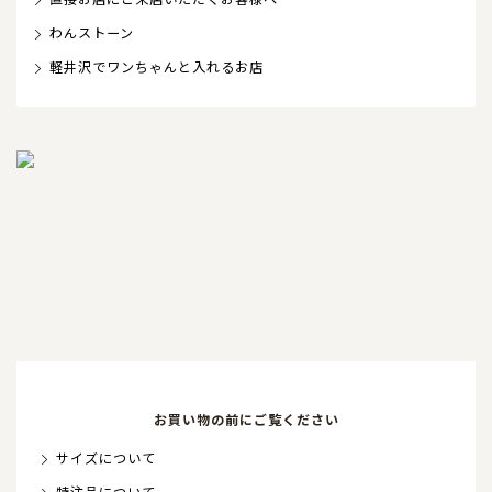
わんストーン
軽井沢でワンちゃんと入れるお店
お買い物の前にご覧ください
サイズについて