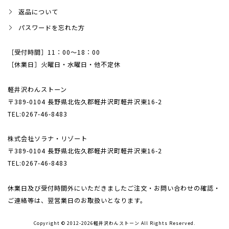
返品について
パスワードを忘れた方
［受付時間］11：00～18：00
［休業日］火曜日・水曜日・他不定休
軽井沢わんストーン
〒389-0104 長野県北佐久郡軽井沢町軽井沢東16-2
TEL:0267-46-8483
株式会社ソラナ・リゾート
〒389-0104 長野県北佐久郡軽井沢町軽井沢東16-2
TEL:0267-46-8483
休業日及び受付時間外にいただきましたご注文・
お問い合わせの確認・
ご連絡等は、翌営業日のお取扱いとなります。
Copyright © 2012-2026軽井沢わんストーン All Rights Reserved.