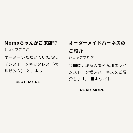
Momoちゃんがご来店♡
オーダーメイドハーネスの
ご紹介
ショップブログ
オーダーいただいていた Wラ
ショップブログ
インストーンネックレス（ペー
今回は、ぶらんちゃん用のライ
ルピンク） と、ホワ……
ンストーン埋込ハーネスをご紹
介します。 ■ホワイト……
READ MORE
READ MORE