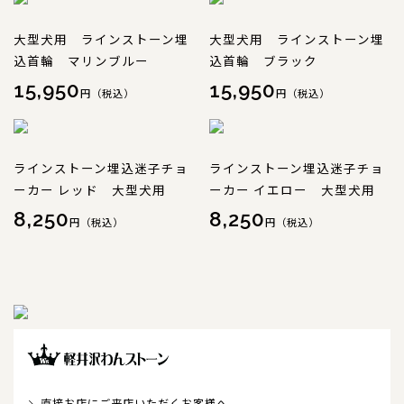
大型犬用 ラインストーン埋
大型犬用 ラインストーン埋
込首輪 マリンブルー
込首輪 ブラック
15,950
15,950
円（税込）
円（税込）
ラインストーン埋込迷子チョ
ラインストーン埋込迷子チョ
ーカー レッド 大型犬用
ーカー イエロー 大型犬用
8,250
8,250
円（税込）
円（税込）
直接お店にご来店いただくお客様へ