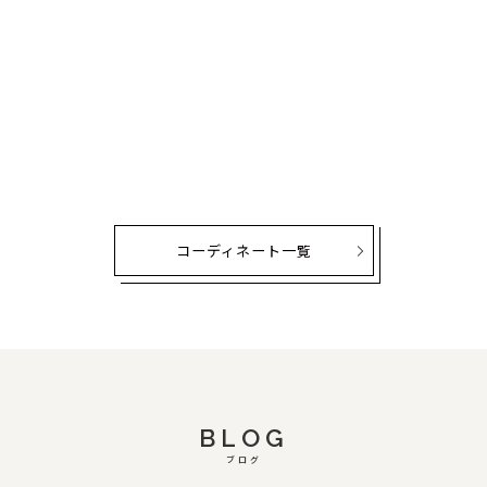
コーディネート一覧
BLOG
ブログ