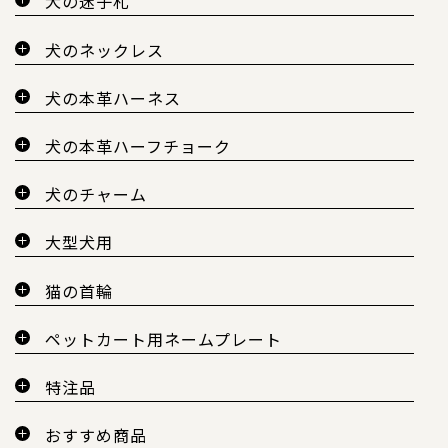
犬の迷子札
犬のネックレス
犬の本革ハーネス
犬の本革ハーフチョーク
犬のチャーム
大型犬用
猫の首輪
ペットカート用ネームプレート
特注品
おすすめ商品