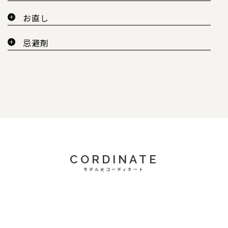
お直し
忌避剤
CORDINATE
モデル犬コーディネート