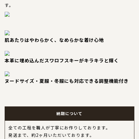
す。
肌あたりはやわらかく、なめらかな着け心地
本革に埋め込んだスワロフスキーがキラキラと輝く
ヌードサイズ・夏服・冬服にも対応できる調整機能付き
納期について
全ての工程を職人が丁寧にお作りしております。
発送まで、約2ヶ月いただいております。