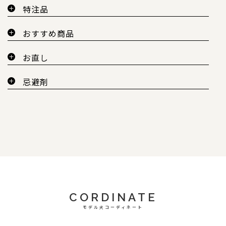
特注品
おすすめ商品
お直し
忌避剤
CORDINATE
モデル犬コーディネート