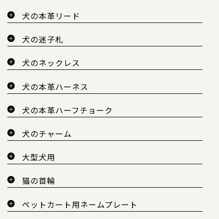
犬の本革リード
犬の迷子札
犬のネックレス
犬の本革ハーネス
犬の本革ハーフチョーク
犬のチャーム
大型犬用
猫の首輪
ペットカート用ネームプレート