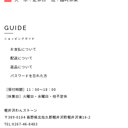
GUIDE
ショッピングガイド
お支払について
配送について
返品について
パスワードを忘れた方
［受付時間］11：00～18：00
［休業日］火曜日・水曜日・他不定休
軽井沢わんストーン
〒389-0104 長野県北佐久郡軽井沢町軽井沢東16-2
TEL:0267-46-8483