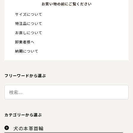
お買い物の前にご覧ください
サイズについて
特注品について
お直しについて
卸業者様へ
納期について
フリーワードから選ぶ
カテゴリーから選ぶ
犬の本革首輪