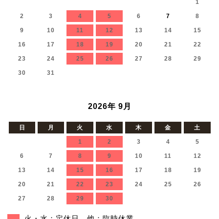
1
2
3
4
5
6
7
8
9
10
11
12
13
14
15
16
17
18
19
20
21
22
23
24
25
26
27
28
29
30
31
2026年 9月
日
月
火
水
木
金
土
1
2
3
4
5
6
7
8
9
10
11
12
13
14
15
16
17
18
19
20
21
22
23
24
25
26
27
28
29
30
火・水：定休日 他：臨時休業