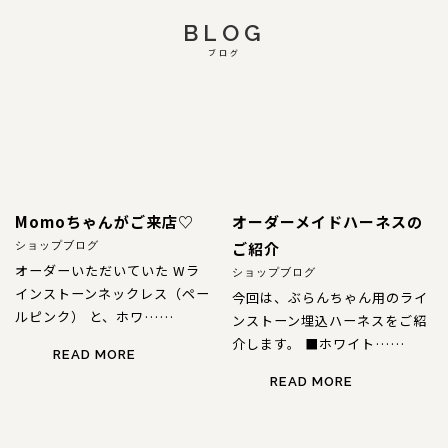
BLOG
ブログ
Momoちゃんがご来店♡
オーダーメイドハーネスの
ご紹介
ショップブログ
オーダーいただいていた Wラ
ショップブログ
インストーンネックレス（ペー
今回は、ぶらんちゃん用のライ
ルピンク） と、ホワ……
ンストーン埋込ハーネスをご紹
介します。 ■ホワイト……
READ MORE
READ MORE