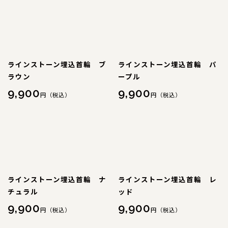
ラインストーン埋込首輪 ブ
ラインストーン埋込首輪 パ
ラウン
ープル
9,900
9,900
円（税込）
円（税込）
ラインストーン埋込首輪 ナ
ラインストーン埋込首輪 レ
チュラル
ッド
9,900
9,900
円（税込）
円（税込）