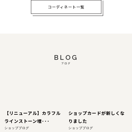
コーディネート一覧
BLOG
ブログ
【リニューアル】カラフル
ショップカードが新しくな
ラインストーン埋･･･
りました
ショップブログ
ショップブログ