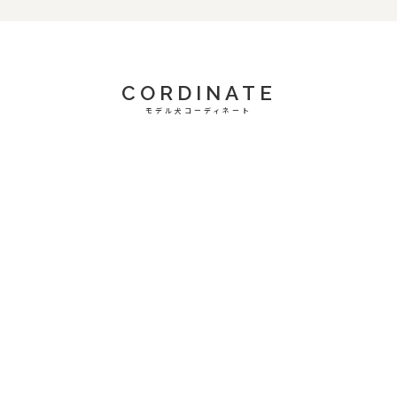
CORDINATE
モデル犬コーディネート