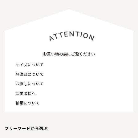
お買い物の前にご覧ください
サイズについて
特注品について
お直しについて
卸業者様へ
納期について
フリーワードから選ぶ