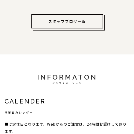
スタッフブログ一覧
INFORMATON
インフォメーション
CALENDER
営業日カレンダー
■は定休日となります。Webからのご注文は、24時間お受けしており
ます。