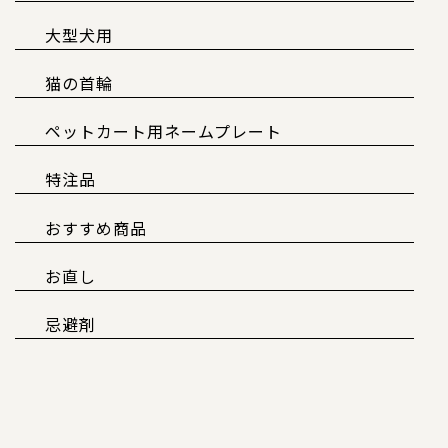
大型犬用
猫の首輪
ペットカート用ネームプレート
特注品
おすすめ商品
お直し
忌避剤