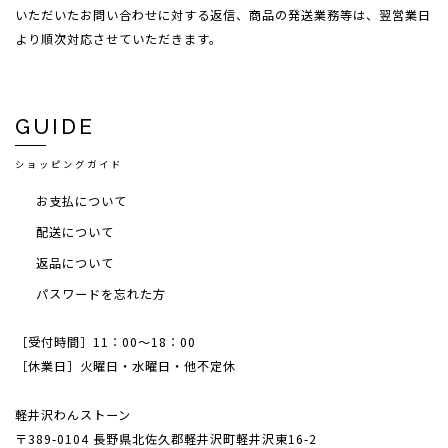
いただいたお問い合わせに対する返信、商品の発送業務等は、翌営業日
より順次対応させていただきます。
GUIDE
ショッピングガイド
お支払について
配送について
返品について
パスワードを忘れた方
［受付時間］11：00～18：00
［休業日］火曜日・水曜日・他不定休
軽井沢わんストーン
〒389-0104 長野県北佐久郡軽井沢町軽井沢東16-2