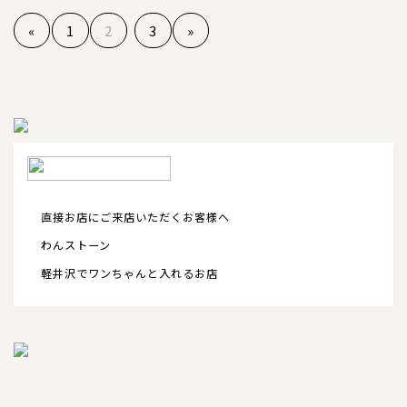
«
1
2
3
»
直接お店にご来店いただくお客様へ
わんストーン
軽井沢でワンちゃんと入れるお店