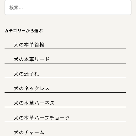
カテゴリーから選ぶ
犬の本革首輪
犬の本革リード
犬の迷子札
犬のネックレス
犬の本革ハーネス
犬の本革ハーフチョーク
犬のチャーム