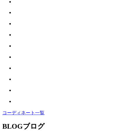
コーディネート一覧
BLOG
ブログ