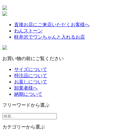
直接お店にご来店いただくお客様へ
わんストーン
軽井沢でワンちゃんと入れるお店
お買い物の前にご覧ください
サイズについて
特注品について
お直しについて
卸業者様へ
納期について
フリーワードから選ぶ
カテゴリーから選ぶ