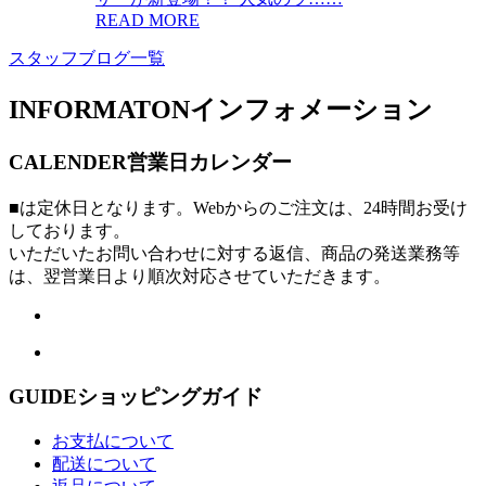
READ MORE
スタッフブログ一覧
INFORMATON
インフォメーション
CALENDER
営業日カレンダー
■は定休日となります。Webからのご注文は、24時間お受け
しております。
いただいたお問い合わせに対する返信、商品の発送業務等
は、翌営業日より順次対応させていただきます。
GUIDE
ショッピングガイド
お支払について
配送について