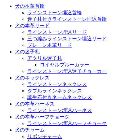
犬の本革首輪
ラインストーン埋込首輪
迷子札付きラインストーン埋込首輪
犬の本革リード
ラインストーン埋込リード
三つ編みラインストーン埋込リード
プレーン本革リード
犬の迷子札
アクリル迷子札
ロイヤルブルーカラー
ラインストーン埋込迷子チョーカー
犬のネックレス
ラインストーンネックレス
ダブルラインネックレス
誕生石付きネームネックレス
犬の本革ハーネス
ラインストーン埋込ハーネス
犬の本革ハーフチョーク
ラインストーン埋込ハーフチョーク
犬のチャーム
リボンチャーム