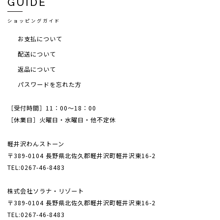
GUIDE
ショッピングガイド
お支払について
配送について
返品について
パスワードを忘れた方
［受付時間］11：00～18：00
［休業日］火曜日・水曜日・他不定休
軽井沢わんストーン
〒389-0104 長野県北佐久郡軽井沢町軽井沢東16-2
TEL:0267-46-8483
株式会社ソラナ・リゾート
〒389-0104 長野県北佐久郡軽井沢町軽井沢東16-2
TEL:0267-46-8483