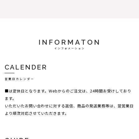
INFORMATON
インフォメーション
CALENDER
営業日カレンダー
■は定休日となります。Webからのご注文は、24時間お受けしており
ます。
いただいたお問い合わせに対する返信、商品の発送業務等は、翌営業日
より順次対応させていただきます。