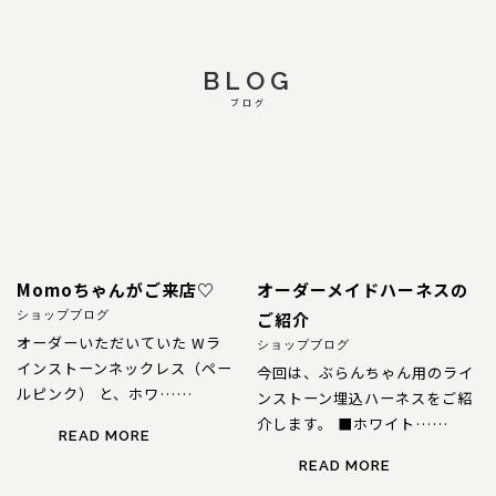
BLOG
ブログ
Momoちゃんがご来店♡
オーダーメイドハーネスの
ご紹介
ショップブログ
オーダーいただいていた Wラ
ショップブログ
インストーンネックレス（ペー
今回は、ぶらんちゃん用のライ
ルピンク） と、ホワ……
ンストーン埋込ハーネスをご紹
介します。 ■ホワイト……
READ MORE
READ MORE