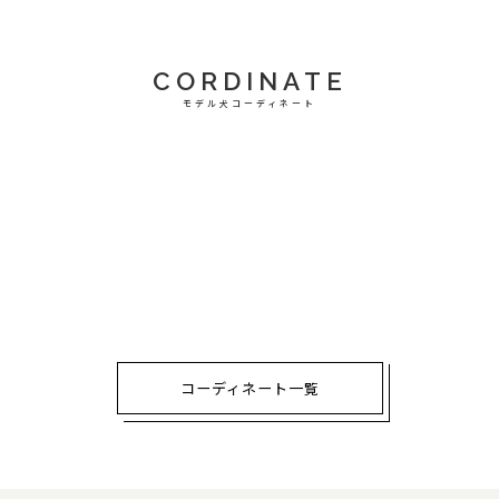
CORDINATE
モデル犬コーディネート
コーディネート一覧