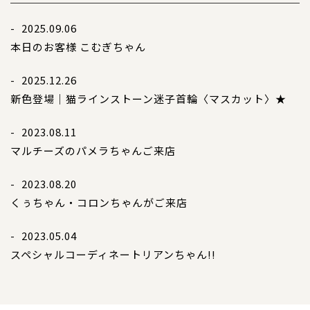
- 2025.09.06
本日のお客様 こむぎちゃん
- 2025.12.26
新色登場｜猫ラインストーン迷子首輪〈マスカット〉★
- 2023.08.11
マルチーズのパメラちゃんご来店
- 2023.08.20
くぅちゃん・コロンちゃんがご来店
- 2023.05.04
スペシャルコーディネート
リアンちゃん!!