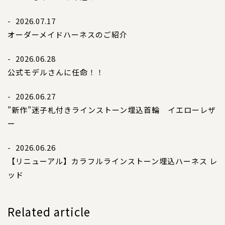
- 2026.07.17
オーダーメイドハーネスのご紹介
- 2026.06.28
公式モデルさんに任命！！
- 2026.06.27
”新作”迷子札付きラインストーン埋込首輪 イエローレザ
ー
- 2026.06.26
【リニューアル】カラフルラインストーン埋込ハーネス レ
ッド
Related article