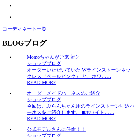
コーディネート一覧
BLOG
ブログ
Momoちゃんがご来店♡
ショップブログ
オーダーいただいていた Wラインストーンネッ
クレス（ペールピンク） と、ホワ……
READ MORE
オーダーメイドハーネスのご紹介
ショップブログ
今回は、ぶらんちゃん用のラインストーン埋込ハ
ーネスをご紹介します。 ■ホワイト……
READ MORE
公式モデルさんに任命！！
ショップブログ