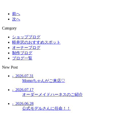
前へ
次へ
Category
ショップブログ
軽井沢のおすすめスポット
オーナーブログ
制作ブログ
ブログ一覧
New Post
- 2026.07.31
Momoちゃんがご来店♡
- 2026.07.17
オーダーメイドハーネスのご紹介
- 2026.06.28
公式モデルさんに任命！！