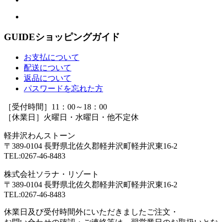
GUIDE
ショッピングガイド
お支払について
配送について
返品について
パスワードを忘れた方
［受付時間］11：00～18：00
［休業日］火曜日・水曜日・他不定休
軽井沢わんストーン
〒389-0104 長野県北佐久郡軽井沢町軽井沢東16-2
TEL:0267-46-8483
株式会社ソラナ・リゾート
〒389-0104 長野県北佐久郡軽井沢町軽井沢東16-2
TEL:0267-46-8483
休業日及び受付時間外にいただきましたご注文・