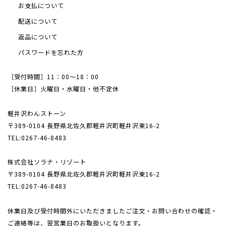
お支払について
配送について
返品について
パスワードを忘れた方
［受付時間］11：00～18：00
［休業日］火曜日・水曜日・他不定休
軽井沢わんストーン
〒389-0104 長野県北佐久郡軽井沢町軽井沢東16-2
TEL:0267-46-8483
株式会社ソラナ・リゾート
〒389-0104 長野県北佐久郡軽井沢町軽井沢東16-2
TEL:0267-46-8483
休業日及び受付時間外にいただきましたご注文・
お問い合わせの確認・
ご連絡等は、翌営業日のお取扱いとなります。