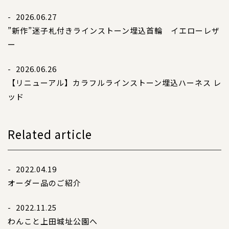
- 2026.06.27
”新作”迷子札付きラインストーン埋込首輪 イエローレザ
ー
- 2026.06.26
【リニューアル】カラフルラインストーン埋込ハーネス レ
ッド
Related article
- 2022.04.19
オーダー品のご紹介
- 2022.11.25
わんこと上田城址公園へ