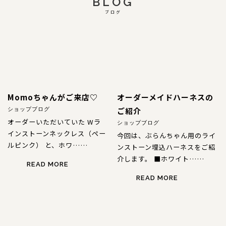
BLOG
ブログ
Momoちゃんがご来店♡
オーダーメイドハーネスの
ご紹介
ショップブログ
オーダーいただいていた Wラ
ショップブログ
インストーンネックレス（ペー
今回は、ぶらんちゃん用のライ
ルピンク） と、ホワ……
ンストーン埋込ハーネスをご紹
介します。 ■ホワイト……
READ MORE
READ MORE