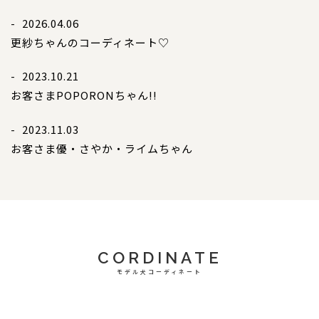
- 2026.04.06
更紗ちゃんのコーディネート♡
- 2023.10.21
お客さま
POPORONちゃん!!
- 2023.11.03
お客さま
優・さやか・ライムちゃん
CORDINATE
モデル犬コーディネート