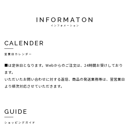
INFORMATON
インフォメーション
CALENDER
営業日カレンダー
■は定休日となります。Webからのご注文は、24時間お受けしており
ます。
いただいたお問い合わせに対する返信、商品の発送業務等は、翌営業日
より順次対応させていただきます。
GUIDE
ショッピングガイド