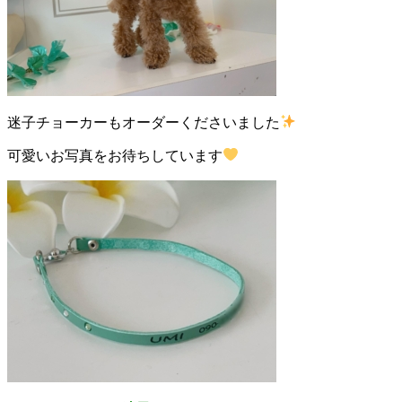
迷子チョーカーもオーダーくださいました
可愛いお写真をお待ちしています