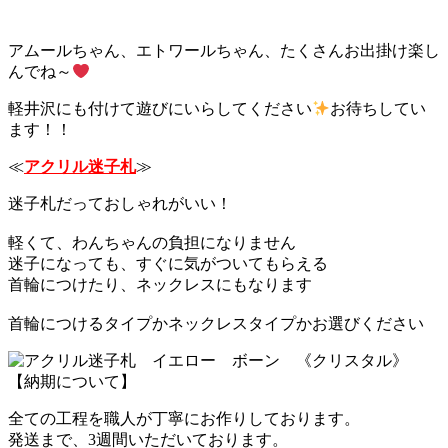
アムールちゃん、エトワールちゃん、たくさんお出掛け楽し
んでね～
軽井沢にも付けて遊びにいらしてください
お待ちしてい
ます！！
≪
アクリル迷子札
≫
迷子札だっておしゃれがいい！
軽くて、わんちゃんの負担になりません
迷子になっても、すぐに気がついてもらえる
首輪につけたり、ネックレスにもなります
首輪につけるタイプかネックレスタイプかお選びください
【納期について】
全ての工程を職人が丁寧にお作りしております。
発送まで、3週間いただいております。