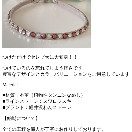
つけただけでセレブ犬に大変身！！
つけているのを忘れてしまう軽さです
豊富なデザインとカラーバリエーションをご用意しています
Material
■材質：本革（植物性タンニンなめし）
■ラインストーン：スワロフスキー
■ブランド：軽井沢わんストーン
【納期について】
全ての工程を職人が丁寧にお作りしております。