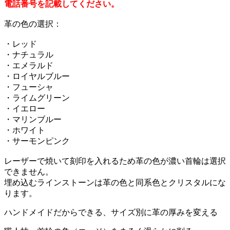
電話番号を記載してください。
革の色の選択：
・レッド
・ナチュラル
・エメラルド
・ロイヤルブルー
・フューシャ
・ライムグリーン
・イエロー
・マリンブルー
・ホワイト
・サーモンピンク
レーザーで焼いて刻印を入れるため革の色が濃い首輪は選択
できません。
埋め込むラインストーンは革の色と同系色とクリスタルにな
ります。
ハンドメイドだからできる、サイズ別に革の厚みを変える