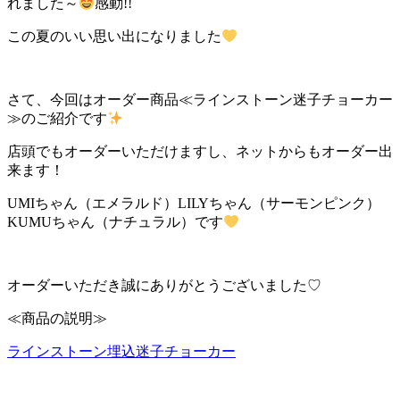
れました～
感動!!
この夏のいい思い出になりました
さて、今回はオーダー商品≪ラインストーン迷子チョーカー
≫のご紹介です
店頭でもオーダーいただけますし、ネットからもオーダー出
来ます！
UMIちゃん（エメラルド）LILYちゃん（サーモンピンク）
KUMUちゃん（ナチュラル）です
オーダーいただき誠にありがとうございました♡
≪商品の説明≫
ラインストーン埋込迷子チョーカー