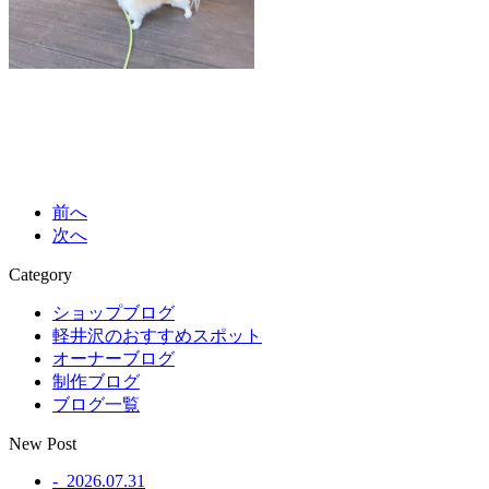
前へ
次へ
Category
ショップブログ
軽井沢のおすすめスポット
オーナーブログ
制作ブログ
ブログ一覧
New Post
- 2026.07.31