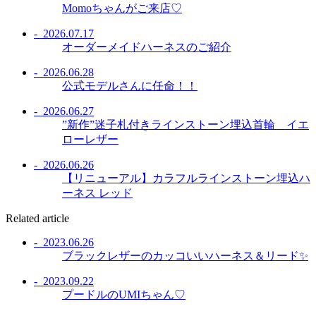
Momoちゃんがご来店♡
- 2026.07.17
オーダーメイドハーネスのご紹介
- 2026.06.28
公式モデルさんに任命！！
- 2026.06.27
”新作”迷子札付きラインストーン埋込首輪 イエ
ローレザー
- 2026.06.26
【リニューアル】カラフルラインストーン埋込ハ
ーネス レッド
Related article
- 2023.06.26
ブラックレザーのカッコいいハーネス＆リード✨
- 2023.09.22
プードルのUMIちゃん♡