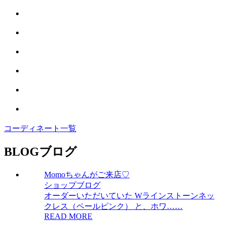
コーディネート一覧
BLOG
ブログ
Momoちゃんがご来店♡
ショップブログ
オーダーいただいていた Wラインストーンネッ
クレス（ペールピンク） と、ホワ……
READ MORE