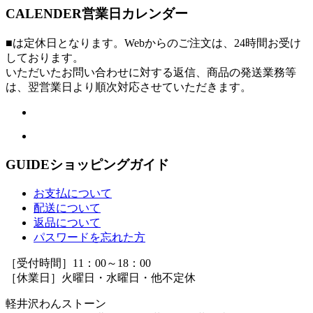
CALENDER
営業日カレンダー
■は定休日となります。Webからのご注文は、24時間お受け
しております。
いただいたお問い合わせに対する返信、商品の発送業務等
は、翌営業日より順次対応させていただきます。
GUIDE
ショッピングガイド
お支払について
配送について
返品について
パスワードを忘れた方
［受付時間］11：00～18：00
［休業日］火曜日・水曜日・他不定休
軽井沢わんストーン