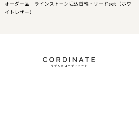
オーダー品 ラインストーン埋込首輪・リードset（ホワ
イトレザー）
CORDINATE
モデル犬コーディネート