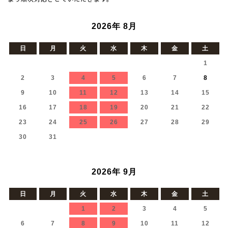
2026年 8月
日
月
火
水
木
金
土
1
2
3
4
5
6
7
8
9
10
11
12
13
14
15
16
17
18
19
20
21
22
23
24
25
26
27
28
29
30
31
2026年 9月
日
月
火
水
木
金
土
1
2
3
4
5
6
7
8
9
10
11
12