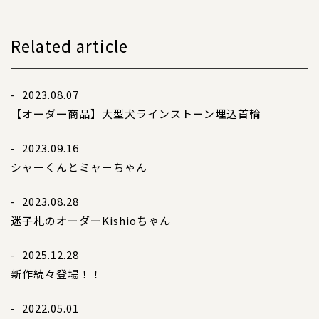
Related article
- 2023.08.07
【オーダー商品】大型犬ラインストーン埋込首輪
- 2023.09.16
シャーくんとミャーちゃん
- 2023.08.28
迷子札のオーダー
Kishioちゃん
- 2025.12.28
新作続々登場！！
- 2022.05.01