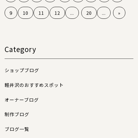
9
10
11
12
...
20
...
»
Category
ショップブログ
軽井沢のおすすめスポット
オーナーブログ
制作ブログ
ブログ一覧