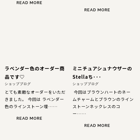
READ MORE
READ MORE
ラベンダー色のオーダー商
ミニチュアシュナウザーの
品です♡
Stellaち･･･
ショップブログ
ショップブログ
とても素敵なオーダーをいただ
今回はブラウンハートのネー
きました。 今回は ラベンダー
ムチャームとブラウンのライン
色のラインストーン埋……
ストーンネックレスのコ
ー……
READ MORE
READ MORE