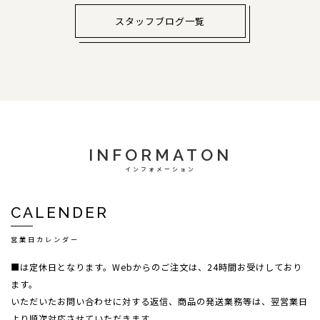
スタッフブログ一覧
INFORMATON
インフォメーション
CALENDER
営業日カレンダー
■は定休日となります。Webからのご注文は、24時間お受けしており
ます。
いただいたお問い合わせに対する返信、商品の発送業務等は、翌営業日
より順次対応させていただきます。