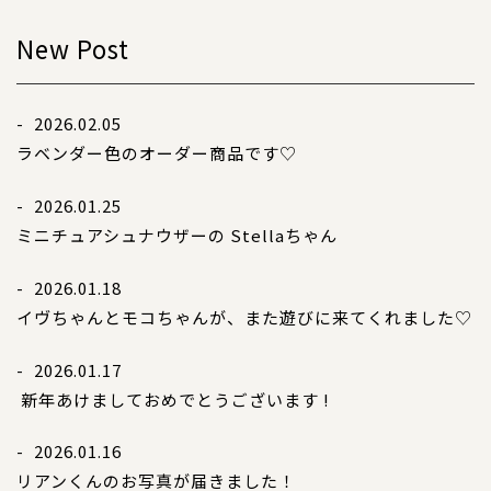
New Post
- 2026.02.05
ラベンダー色のオーダー商品です♡
- 2026.01.25
ミニチュアシュナウザーの Stellaちゃん
- 2026.01.18
イヴちゃんとモコちゃんが、また遊びに来てくれました♡
- 2026.01.17
新年あけましておめでとうございます !
- 2026.01.16
リアンくんのお写真が届きました！